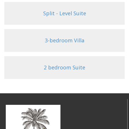
Split - Level Suite
3-bedroom Villa
2 bedroom Suite