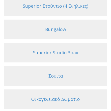
Superior Στούντιο (4 Ενήλικες)
Bungalow
Superior Studio 3pax
Σουίτα
Οικογενειακό Δωμάτιο