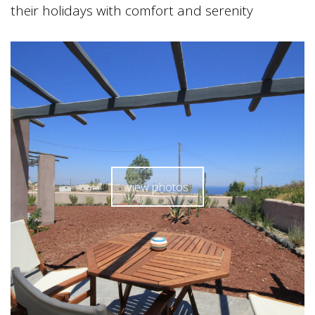
their holidays with comfort and serenity
view photos