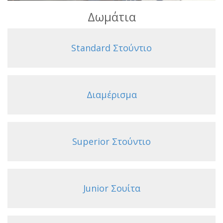
Δωμάτια
Standard Στούντιο
Διαμέρισμα
Superior Στούντιο
Junior Σουίτα