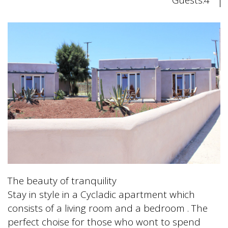
The beauty of tranquility
Stay in style in a Cycladic apartment which
consists of a living room and a bedroom . The
perfect choise for those who wont to spend