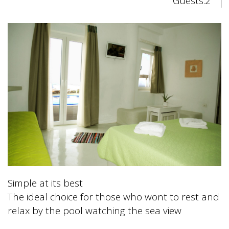
Guests:2
Simple at its best
The ideal choice for those who wont to rest and
relax by the pool watching the sea view