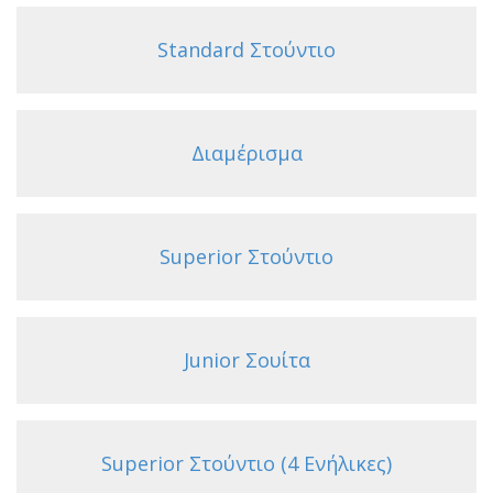
Standard Στούντιο
Διαμέρισμα
Superior Στούντιο
Junior Σουίτα
Superior Στούντιο (4 Ενήλικες)