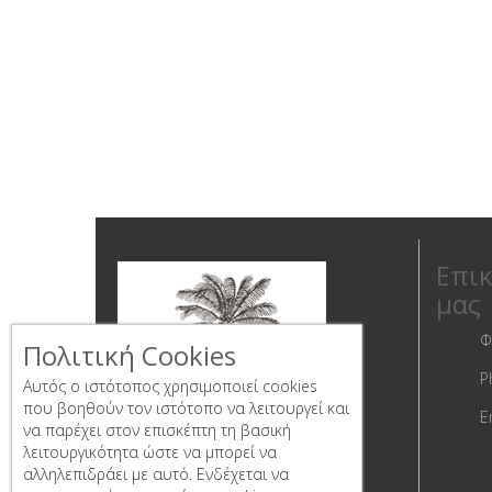
Επικ
μας
Φ
Πολιτική Cookies
P
Αυτός ο ιστότοπος χρησιμοποιεί cookies
που βοηθούν τον ιστότοπο να λειτουργεί και
E
να παρέχει στον επισκέπτη τη βασική
λειτουργικότητα ώστε να μπορεί να
αλληλεπιδράει με αυτό. Ενδέχεται να