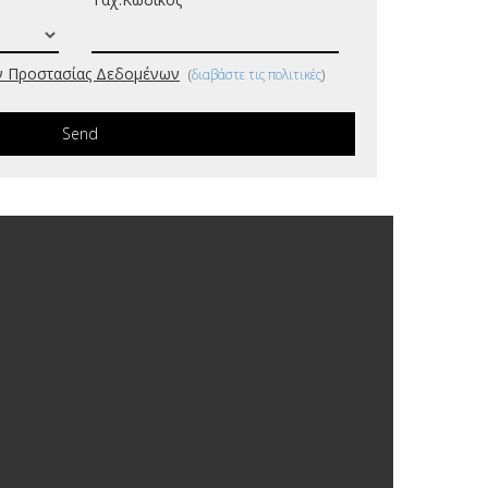
 Προστασίας Δεδομένων
(
διαβάστε τις πολιτικές
)
Send